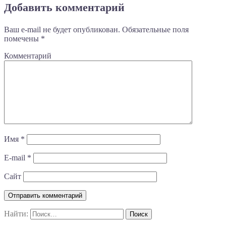
Добавить комментарий
Ваш e-mail не будет опубликован.
Обязательные поля
помечены
*
Комментарий
Имя
*
E-mail
*
Сайт
Найти: