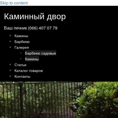
Skip to content
Каминный двор
Ваш печник (066) 407 07 79
Камины
Барбекю
Галерея
Барбекю садовые
Камины
Статьи
Каталог товаров
Контакты