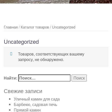
Главная
/
Каталог товаров
/ Uncategorized
Uncategorized
Товаров, соответствующих вашему
запросу, не обнаружено.
Найти:
Свежие записи
Уличный камин для сада
Барбекю, садовая печь
Прямой камин