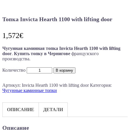
Топка Invicta Hearth 1100 with lifting door
1,572
€
Чугунная каминная топка Invicta Hearth 1100 with lifting
door
.
Купить топку в Чернигове
французского
производства.
Количество
В корзину
Артикул:
Invicta Hearth 1100 with lifting door
Категория:
Чугунные каминные топки
ОПИСАНИЕ
ДЕТАЛИ
Описание