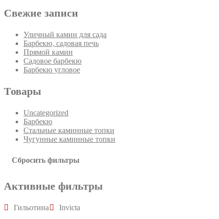
Свежие записи
Уличный камин для сада
Барбекю, садовая печь
Прямой камин
Садовое барбекю
Барбекю угловое
Товары
Uncategorized
Барбекю
Стальные каминные топки
Чугунные каминные топки
Сбросить фильтры
Активные фильтры
Гильотина
Invicta