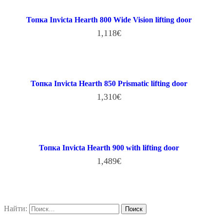
Топка Invicta Hearth 800 Wide Vision lifting door
1,118
€
В КОРЗИНУ
Топка Invicta Hearth 850 Prismatic lifting door
1,310
€
В КОРЗИНУ
Топка Invicta Hearth 900 with lifting door
1,489
€
В КОРЗИНУ
Найти: