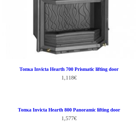
Топка Invicta Hearth 700 Prismatic lifting door
1,118
€
В КОРЗИНУ
Топка Invicta Hearth 800 Panoramic lifting door
1,577
€
В КОРЗИНУ