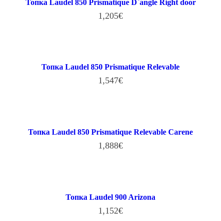
Топка Laudel 850 Prismatique D`angle Right door
1,205
€
В КОРЗИНУ
Топка Laudel 850 Prismatique Relevable
1,547
€
В КОРЗИНУ
Топка Laudel 850 Prismatique Relevable Carene
1,888
€
В КОРЗИНУ
Топка Laudel 900 Arizona
1,152
€