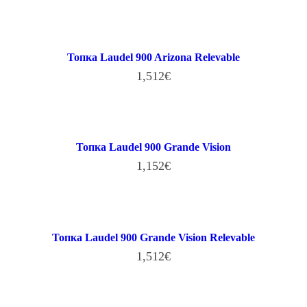
В КОРЗИНУ
Топка Laudel 900 Arizona Relevable
1,512
€
В КОРЗИНУ
Топка Laudel 900 Grande Vision
1,152
€
В КОРЗИНУ
Топка Laudel 900 Grande Vision Relevable
1,512
€
В КОРЗИНУ