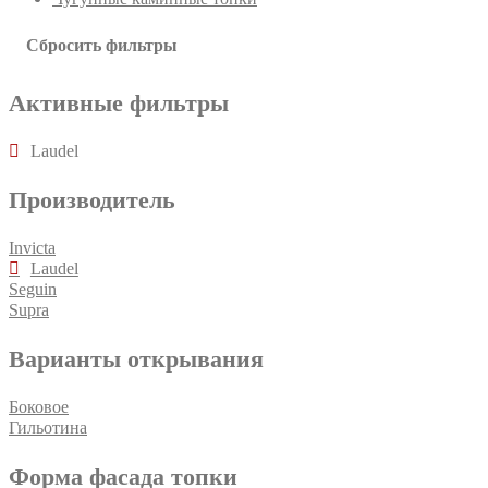
Сбросить фильтры
Активные фильтры
Laudel
Производитель
Invicta
Laudel
Seguin
Supra
Варианты открывания
Боковое
Гильотина
Форма фасада топки