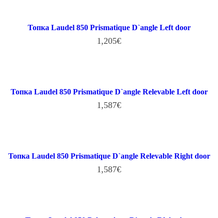
В КОРЗИНУ
Топка Laudel 850 Prismatique D`angle Left door
1,205
€
В КОРЗИНУ
Топка Laudel 850 Prismatique D`angle Relevable Left door
1,587
€
В КОРЗИНУ
Топка Laudel 850 Prismatique D`angle Relevable Right door
1,587
€
В КОРЗИНУ