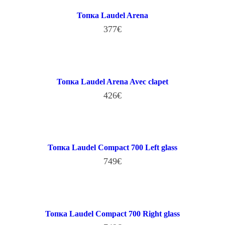
Топка Laudel Arena
377
€
В КОРЗИНУ
Топка Laudel Arena Avec clapet
426
€
В КОРЗИНУ
Топка Laudel Compact 700 Left glass
749
€
В КОРЗИНУ
Топка Laudel Compact 700 Right glass